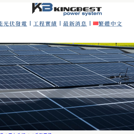
能光伏發電
工程實績
最新消息
繁體中文