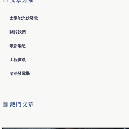
太陽能光伏發電
關於我們
最新消息
工程實績
柴油發電機
▧ 熱門文章