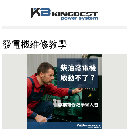
發電機維修教學