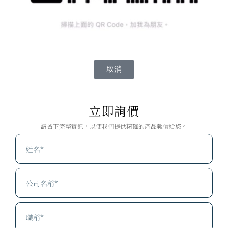
取消
立即詢價
請留下完整資訊，以便我們提供精確的產品報價給您。