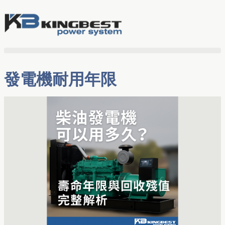
發電機耐用年限