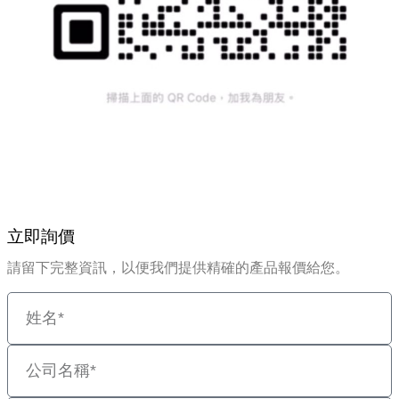
取消
立即詢價
請留下完整資訊，以便我們提供精確的產品報價給您。