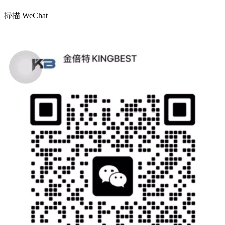
掃描 WeChat