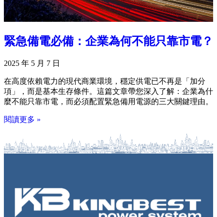
緊急備電必備：企業為何不能只靠市電？
2025 年 5 月 7 日
在高度依賴電力的現代商業環境，穩定供電已不再是「加分
項」，而是基本生存條件。這篇文章帶您深入了解：企業為什
麼不能只靠市電，而必須配置緊急備用電源的三大關鍵理由。
閱讀更多 »