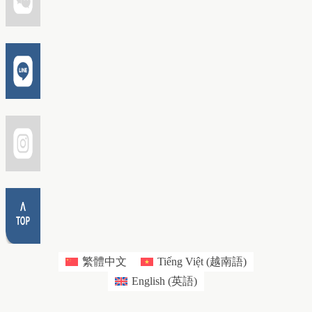
繁體中文
Tiếng Việt
(
越南語
)
English
(
英語
)