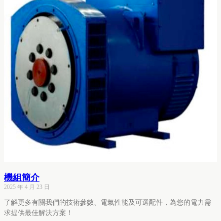
機組簡介
2025 年 4 月 23 日
了解更多有關我們的技術參數、電氣性能及可選配件，為您的電力需
求提供最佳解決方案！