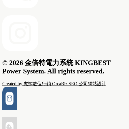
© 2026 金倍特電力系統 KINGBEST
Power System. All rights reserved.
Created by 虎鯨數位行銷 OrcaBiz SEO 公司網站設計