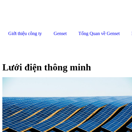
Giới thiệu công ty
Genset
Tổng Quan về Genset
Lưới điện thông minh