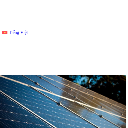
Tiếng Việt